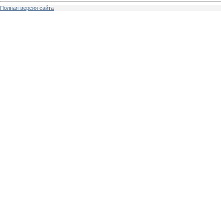
Полная версия сайта