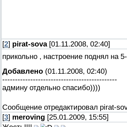
[
2
]
pirat-sova
[01.11.2008, 02:40]
прикольно , настроение поднял на 5
Добавлено
(01.11.2008, 02:40)
---------------------------------------------
админу отдельно спасибо))))
Сообщение отредактировал
pirat-so
[
3
]
meroving
[25.01.2009, 15:55]