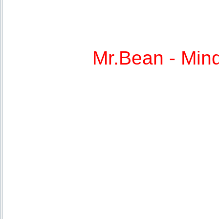
Mr.Bean - Min