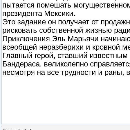
пытается помешать могущественном
президента Мексики.
Это задание он получает от продажн
рисковать собственной жизнью ради
Приключения Эль Марьячи начинаю
всеобщей неразберихи и кровной ме
Главный герой, ставший известным 
Бандераса, великолепно справляется 
несмотря на все трудности и раны, 